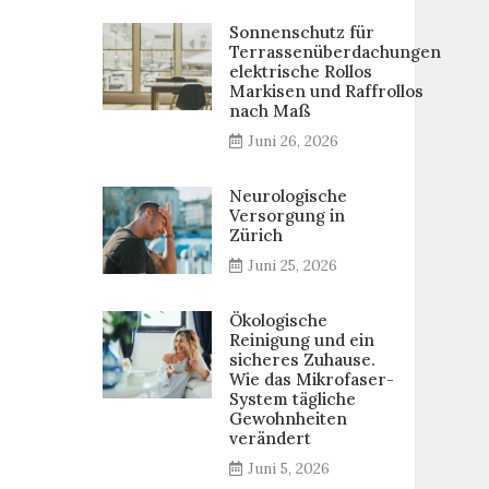
Sonnenschutz für
Terrassenüberdachungen
elektrische Rollos
Markisen und Raffrollos
nach Maß
Juni 26, 2026
Neurologische
Versorgung in
Zürich
Juni 25, 2026
Ökologische
Reinigung und ein
sicheres Zuhause.
Wie das Mikrofaser-
System tägliche
Gewohnheiten
verändert
Juni 5, 2026