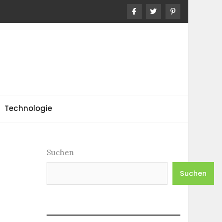
Technologie
Suchen
Suchen