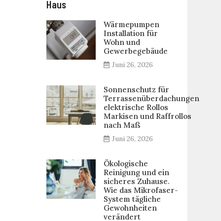
Haus
Wärmepumpen
Installation für
Wohn und
Gewerbegebäude
Juni 26, 2026
Sonnenschutz für
Terrassenüberdachungen
elektrische Rollos
Markisen und Raffrollos
nach Maß
Juni 26, 2026
Ökologische
Reinigung und ein
sicheres Zuhause.
Wie das Mikrofaser-
System tägliche
Gewohnheiten
verändert