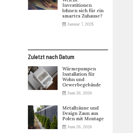
Investitionen
lohnen sich für ein
smartes Zuhause?
Januar 7, 2025
Zuletzt nach Datum
Wärmepumpen
Installation für
Wohn und
Gewerbegebäude
Juni 26, 2026
Metallzäune und
Design Zaun aus
Polen mit Montage
Juni 26, 2026