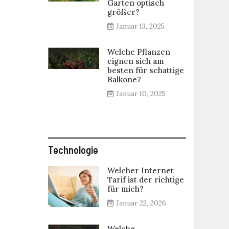
Garten optisch
größer?
Januar 13, 2025
Welche Pflanzen
eignen sich am
besten für schattige
Balkone?
Januar 10, 2025
Technologie
Welcher Internet-
Tarif ist der richtige
für mich?
Januar 22, 2026
Welche