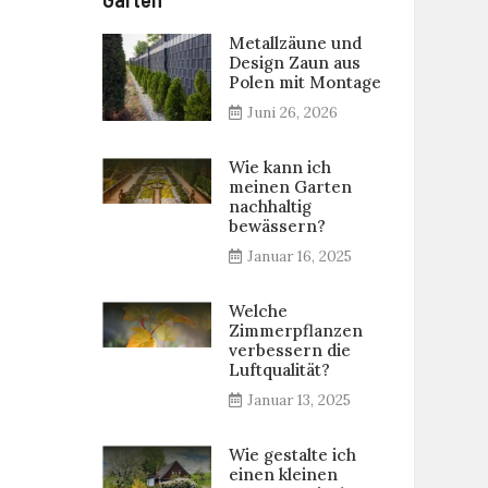
Metallzäune und
Design Zaun aus
Polen mit Montage
Juni 26, 2026
Wie kann ich
meinen Garten
nachhaltig
bewässern?
Januar 16, 2025
Welche
Zimmerpflanzen
verbessern die
Luftqualität?
Januar 13, 2025
Wie gestalte ich
einen kleinen