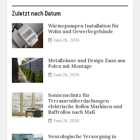
Zuletzt nach Datum
Wärmepumpen Installation für
Wohn und Gewerbegebäude
Juni 26, 2026
Metallzäune und Design Zaun aus
Polen mit Montage
Juni 26, 2026
Sonnenschutz für
Terrassenüberdachungen
elektrische Rollos Markisen und
Raffrollos nach Maß
Juni 26, 2026
Neurologische Versorgung in