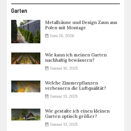
Garten
Metallzäune und Design Zaun aus
Polen mit Montage
Juni 26, 2026
Wie kann ich meinen Garten
nachhaltig bewässern?
Januar 16, 2025
Welche Zimmerpflanzen
verbessern die Luftqualität?
Januar 13, 2025
Wie gestalte ich einen kleinen
Garten optisch größer?
Januar 13, 2025