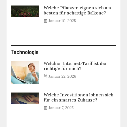
Welche Pflanzen eignen sich am
besten für schattige Balkone?
Januar 10, 2025
Technologie
Welcher Internet-Tarif ist der
richtige für mich?
Januar 22, 2026
Welche Investitionen lohnen sich
für ein smartes Zuhause?
Januar 7, 2025