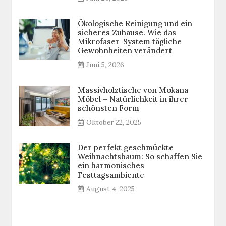
Ökologische Reinigung und ein
sicheres Zuhause. Wie das
Mikrofaser-System tägliche
Gewohnheiten verändert
Juni 5, 2026
Massivholztische von Mokana
Möbel – Natürlichkeit in ihrer
schönsten Form
Oktober 22, 2025
Der perfekt geschmückte
Weihnachtsbaum: So schaffen Sie
ein harmonisches
Festtagsambiente
August 4, 2025