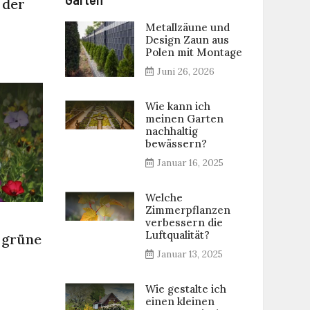
 der
Metallzäune und
Design Zaun aus
Polen mit Montage
Juni 26, 2026
Wie kann ich
meinen Garten
nachhaltig
bewässern?
Januar 16, 2025
Welche
Zimmerpflanzen
verbessern die
Luftqualität?
 grüne
Januar 13, 2025
Wie gestalte ich
einen kleinen