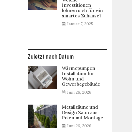
Investitionen
lohnen sich für ein
smartes Zuhause?
Januar 7, 2025
Zuletzt nach Datum
Wärmepumpen
Installation für
Wohn und
Gewerbegebäude
Juni 26, 2026
Metallzäune und
Design Zaun aus
Polen mit Montage
Juni 26, 2026