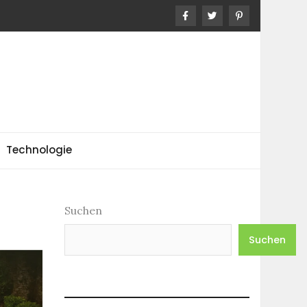
Technologie
Suchen
Suchen