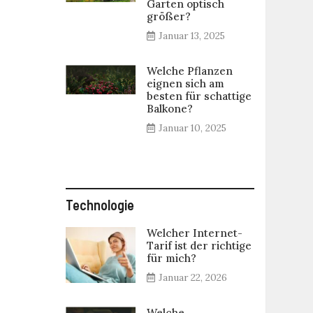
Garten optisch
größer?
Januar 13, 2025
Welche Pflanzen
eignen sich am
besten für schattige
Balkone?
Januar 10, 2025
Technologie
Welcher Internet-
Tarif ist der richtige
für mich?
Januar 22, 2026
Welche