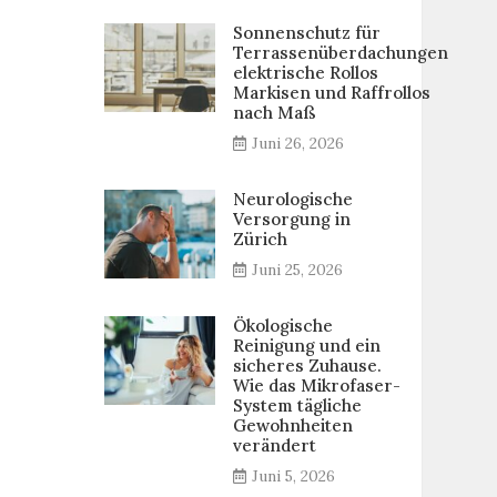
Sonnenschutz für
Terrassenüberdachungen
elektrische Rollos
Markisen und Raffrollos
nach Maß
Juni 26, 2026
Neurologische
Versorgung in
Zürich
Juni 25, 2026
Ökologische
Reinigung und ein
sicheres Zuhause.
Wie das Mikrofaser-
System tägliche
Gewohnheiten
verändert
Juni 5, 2026