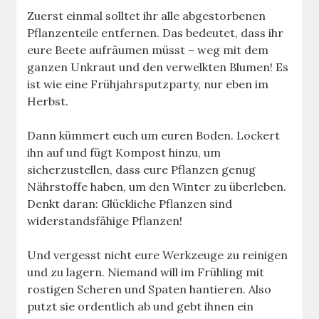
Zuerst einmal solltet ihr alle abgestorbenen
Pflanzenteile entfernen. Das bedeutet, dass ihr
eure Beete aufräumen müsst – weg mit dem
ganzen Unkraut und den verwelkten Blumen! Es
ist wie eine Frühjahrsputzparty, nur eben im
Herbst.
Dann kümmert euch um euren Boden. Lockert
ihn auf und fügt Kompost hinzu, um
sicherzustellen, dass eure Pflanzen genug
Nährstoffe haben, um den Winter zu überleben.
Denkt daran: Glückliche Pflanzen sind
widerstandsfähige Pflanzen!
Und vergesst nicht eure Werkzeuge zu reinigen
und zu lagern. Niemand will im Frühling mit
rostigen Scheren und Spaten hantieren. Also
putzt sie ordentlich ab und gebt ihnen ein