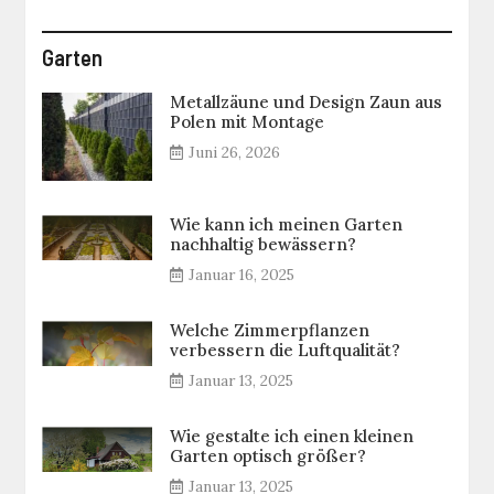
Garten
Metallzäune und Design Zaun aus
Polen mit Montage
Juni 26, 2026
Wie kann ich meinen Garten
nachhaltig bewässern?
Januar 16, 2025
Welche Zimmerpflanzen
verbessern die Luftqualität?
Januar 13, 2025
Wie gestalte ich einen kleinen
Garten optisch größer?
Januar 13, 2025