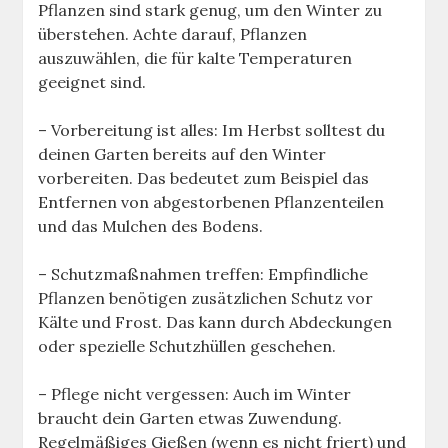
Pflanzen sind stark genug, um den Winter zu
überstehen. Achte darauf, Pflanzen
auszuwählen, die für kalte Temperaturen
geeignet sind.
– Vorbereitung ist alles: Im Herbst solltest du
deinen Garten bereits auf den Winter
vorbereiten. Das bedeutet zum Beispiel das
Entfernen von abgestorbenen Pflanzenteilen
und das Mulchen des Bodens.
– Schutzmaßnahmen treffen: Empfindliche
Pflanzen benötigen zusätzlichen Schutz vor
Kälte und Frost. Das kann durch Abdeckungen
oder spezielle Schutzhüllen geschehen.
– Pflege nicht vergessen: Auch im Winter
braucht dein Garten etwas Zuwendung.
Regelmäßiges Gießen (wenn es nicht friert) und