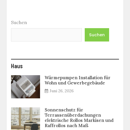
Suchen
Suchen
Haus
Wärmepumpen Installation für
Wohn und Gewerbegebäude
Juni 26, 2026
Sonnenschutz für
Terrassenüberdachungen
elektrische Rollos Markisen und
Raffrollos nach Maß