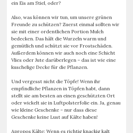
ein Eis am Stiel, oder?
Also, was können wir tun, um unsere grünen
Freunde zu schützen? Zuerst einmal sollten wir
sie mit einer ordentlichen Portion Mulch
bedecken. Das hält die Wurzeln warm und
gemütlich und schützt sie vor Frostschäden.
Außerdem können wir auch noch eine Schicht
Vlies oder Jute darüberlegen – das ist wie eine
kuschelige Decke für die Pflanzen.
Und vergesst nicht die Töpfe! Wenn ihr
empfindliche Pflanzen in Töpfen habt, dann
stellt sie am besten an einen geschützten Ort
oder wickelt sie in Luftpolsterfolie ein. Ja, genau
wie kleine Geschenke – nur dass diese
Geschenke keine Lust auf Kälte haben!
Apropos Kälte: Wenn es richtig knackig kalt