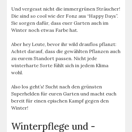
Und vergesst nicht die immergrünen Sträucher!
Die sind so cool wie der Fonz aus “Happy Days”.
Sie sorgen dafür, dass euer Garten auch im
Winter noch etwas Farbe hat.
Aber hey Leute, bevor ihr wild drauflos pflanzt:
Achtet darauf, dass die gewählten Pflanzen auch
zu eurem Standort passen. Nicht jede
winterharte Sorte fühlt sich in jedem Klima
wohl.
Also los geht’s! Sucht nach den grünsten
Superhelden für euren Garten und macht euch
bereit für einen epischen Kampf gegen den
Winter!
Winterpflege und -