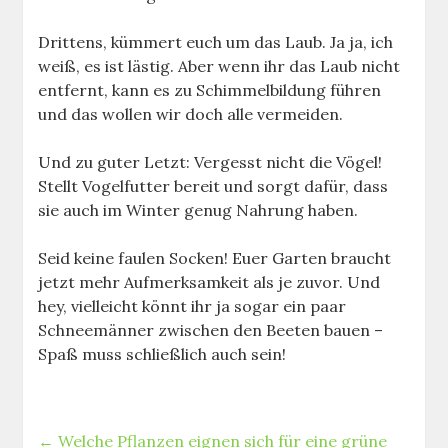
Drittens, kümmert euch um das Laub. Ja ja, ich
weiß, es ist lästig. Aber wenn ihr das Laub nicht
entfernt, kann es zu Schimmelbildung führen
und das wollen wir doch alle vermeiden.
Und zu guter Letzt: Vergesst nicht die Vögel!
Stellt Vogelfutter bereit und sorgt dafür, dass
sie auch im Winter genug Nahrung haben.
Seid keine faulen Socken! Euer Garten braucht
jetzt mehr Aufmerksamkeit als je zuvor. Und
hey, vielleicht könnt ihr ja sogar ein paar
Schneemänner zwischen den Beeten bauen –
Spaß muss schließlich auch sein!
←
Welche Pflanzen eignen sich für eine grüne