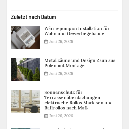
Zuletzt nach Datum
Wärmepumpen Installation für
Wohn und Gewerbegebäude
Juni 26, 2026
Metallzäune und Design Zaun aus
Polen mit Montage
Juni 26, 2026
Sonnenschutz für
Terrassenüberdachungen
elektrische Rollos Markisen und
Raffrollos nach Maß
Juni 26, 2026