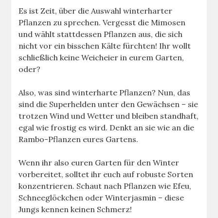
Es ist Zeit, über die Auswahl winterharter
Pflanzen zu sprechen. Vergesst die Mimosen
und wählt stattdessen Pflanzen aus, die sich
nicht vor ein bisschen Kälte fürchten! Ihr wollt
schließlich keine Weicheier in eurem Garten,
oder?
Also, was sind winterharte Pflanzen? Nun, das
sind die Superhelden unter den Gewächsen – sie
trotzen Wind und Wetter und bleiben standhaft,
egal wie frostig es wird. Denkt an sie wie an die
Rambo-Pflanzen eures Gartens.
Wenn ihr also euren Garten für den Winter
vorbereitet, solltet ihr euch auf robuste Sorten
konzentrieren. Schaut nach Pflanzen wie Efeu,
Schneeglöckchen oder Winterjasmin – diese
Jungs kennen keinen Schmerz!