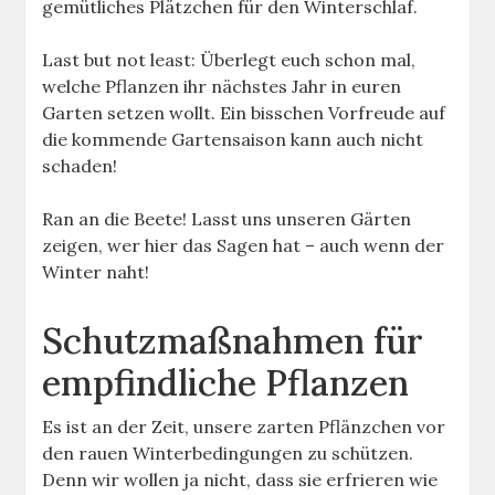
gemütliches Plätzchen für den Winterschlaf.
Last but not least: Überlegt euch schon mal,
welche Pflanzen ihr nächstes Jahr in euren
Garten setzen wollt. Ein bisschen Vorfreude auf
die kommende Gartensaison kann auch nicht
schaden!
Ran an die Beete! Lasst uns unseren Gärten
zeigen, wer hier das Sagen hat – auch wenn der
Winter naht!
Schutzmaßnahmen für
empfindliche Pflanzen
Es ist an der Zeit, unsere zarten Pflänzchen vor
den rauen Winterbedingungen zu schützen.
Denn wir wollen ja nicht, dass sie erfrieren wie