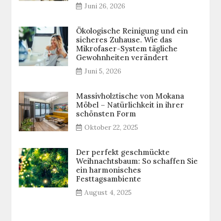
Juni 26, 2026
Ökologische Reinigung und ein
sicheres Zuhause. Wie das
Mikrofaser-System tägliche
Gewohnheiten verändert
Juni 5, 2026
Massivholztische von Mokana
Möbel – Natürlichkeit in ihrer
schönsten Form
Oktober 22, 2025
Der perfekt geschmückte
Weihnachtsbaum: So schaffen Sie
ein harmonisches
Festtagsambiente
August 4, 2025