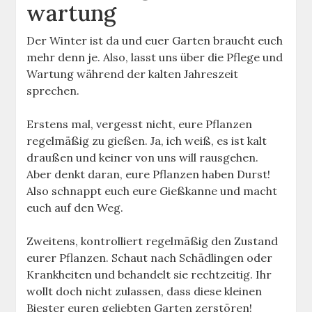
wartung
Der Winter ist da und euer Garten braucht euch
mehr denn je. Also, lasst uns über die Pflege und
Wartung während der kalten Jahreszeit
sprechen.
Erstens mal, vergesst nicht, eure Pflanzen
regelmäßig zu gießen. Ja, ich weiß, es ist kalt
draußen und keiner von uns will rausgehen.
Aber denkt daran, eure Pflanzen haben Durst!
Also schnappt euch eure Gießkanne und macht
euch auf den Weg.
Zweitens, kontrolliert regelmäßig den Zustand
eurer Pflanzen. Schaut nach Schädlingen oder
Krankheiten und behandelt sie rechtzeitig. Ihr
wollt doch nicht zulassen, dass diese kleinen
Biester euren geliebten Garten zerstören!