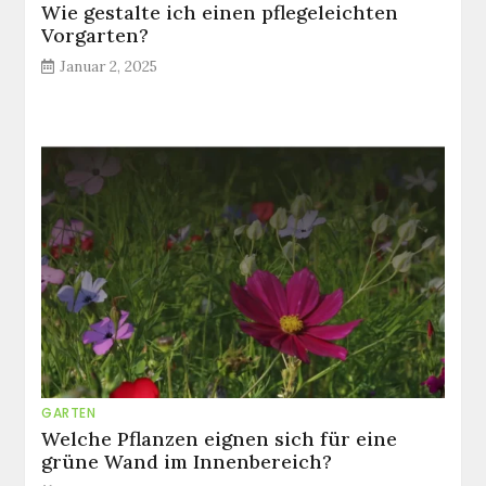
Wie gestalte ich einen pflegeleichten
Vorgarten?
Januar 2, 2025
GARTEN
Welche Pflanzen eignen sich für eine
grüne Wand im Innenbereich?