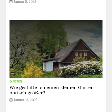
Januar 5, 2025
GARTEN
Wie gestalte ich einen kleinen Garten
optisch größer?
Januar 13, 2025