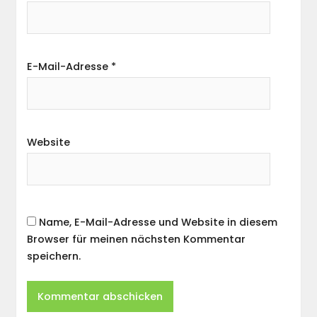
E-Mail-Adresse
*
Website
Name, E-Mail-Adresse und Website in diesem
Browser für meinen nächsten Kommentar
speichern.