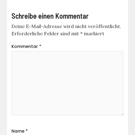
Schreibe einen Kommentar
Deine E-Mail-Adresse wird nicht veröffentlicht.
Erforderliche Felder sind mit
*
markiert
Kommentar
*
Name
*