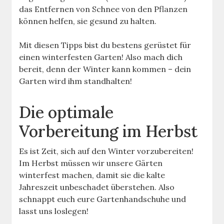
das Entfernen von Schnee von den Pflanzen
können helfen, sie gesund zu halten.
Mit diesen Tipps bist du bestens gerüstet für
einen winterfesten Garten! Also mach dich
bereit, denn der Winter kann kommen – dein
Garten wird ihm standhalten!
Die optimale
Vorbereitung im Herbst
Es ist Zeit, sich auf den Winter vorzubereiten!
Im Herbst müssen wir unsere Gärten
winterfest machen, damit sie die kalte
Jahreszeit unbeschadet überstehen. Also
schnappt euch eure Gartenhandschuhe und
lasst uns loslegen!