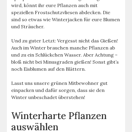
wird, könnt ihr eure Pflanzen auch mit
speziellen Frostschutzvliesen abdecken. Die
sind so etwas wie Winterjacken für eure Blumen
und Sträucher.
Und zu guter Letzt: Vergesst nicht das Gießen!
Auch im Winter brauchen manche Pflanzen ab
und zu ein Schlückchen Wasser. Aber Achtung –
bloß nicht bei Minusgraden gießen! Sonst gibt’s
noch Eisblumen auf den Blättern.
Lasst uns unsere grünen Mitbewohner gut
einpacken und dafür sorgen, dass sie den
Winter unbeschadet überstehen!
Winterharte Pflanzen
auswählen