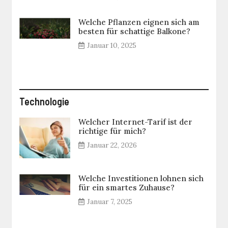
Welche Pflanzen eignen sich am
besten für schattige Balkone?
Januar 10, 2025
Technologie
Welcher Internet-Tarif ist der
richtige für mich?
Januar 22, 2026
Welche Investitionen lohnen sich
für ein smartes Zuhause?
Januar 7, 2025