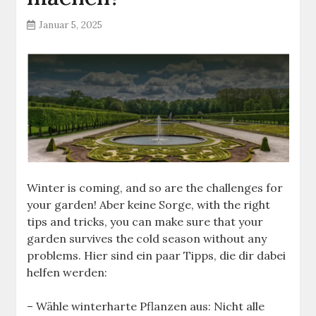
Januar 5, 2025
Winter is coming, and so are the challenges for
your garden! Aber keine Sorge, with the right
tips and tricks, you can make sure that your
garden survives the cold season without any
problems. Hier sind ein paar Tipps, die dir dabei
helfen werden:
– Wähle winterharte Pflanzen aus: Nicht alle