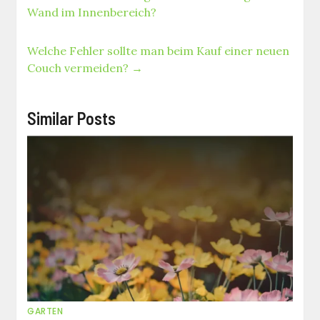
Wand im Innenbereich?
Welche Fehler sollte man beim Kauf einer neuen
Couch vermeiden?
→
Similar Posts
GARTEN