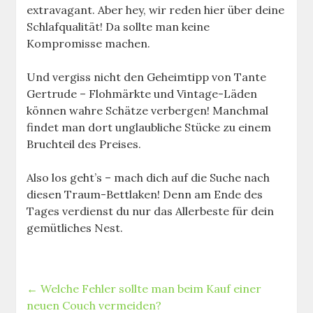
extravagant. Aber hey, wir reden hier über deine
Schlafqualität! Da sollte man keine
Kompromisse machen.
Und vergiss nicht den Geheimtipp von Tante
Gertrude – Flohmärkte und Vintage-Läden
können wahre Schätze verbergen! Manchmal
findet man dort unglaubliche Stücke zu einem
Bruchteil des Preises.
Also los geht’s – mach dich auf die Suche nach
diesen Traum-Bettlaken! Denn am Ende des
Tages verdienst du nur das Allerbeste für dein
gemütliches Nest.
←
Welche Fehler sollte man beim Kauf einer
neuen Couch vermeiden?