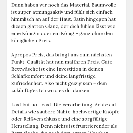
Dann haben wir noch das Material. Baumwolle
ist super atmungsaktiv und fühlt sich einfach
himmlisch an auf der Haut. Satin hingegen hat
diesen glatten Glanz, der dich fühlen lässt wie
eine Königin oder ein König – ganz ohne den
königlichen Preis.
Apropos Preis, das bringt uns zum nächsten
Punkt: Qualität hat nun mal ihren Preis. Gute
Bettwäsche ist eine Investition in deinen
Schlafkomfort und deine langfristige
Zufriedenheit. Also nicht geizig sein – dein
zukünftiges Ich wird es dir danken!
Last but not least: Die Verarbeitung. Achte auf
Details wie saubere Nähte, hochwertige Knöpfe
oder Reißverschlüsse und eine sorgfältige
Herstellung. Denn nichts ist frustrierender als
Bettwäsche, die nach dem ersten Waschen