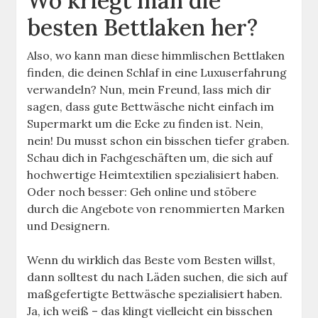
Wo kriegt man die
besten Bettlaken her?
Also, wo kann man diese himmlischen Bettlaken
finden, die deinen Schlaf in eine Luxuserfahrung
verwandeln? Nun, mein Freund, lass mich dir
sagen, dass gute Bettwäsche nicht einfach im
Supermarkt um die Ecke zu finden ist. Nein,
nein! Du musst schon ein bisschen tiefer graben.
Schau dich in Fachgeschäften um, die sich auf
hochwertige Heimtextilien spezialisiert haben.
Oder noch besser: Geh online und stöbere
durch die Angebote von renommierten Marken
und Designern.
Wenn du wirklich das Beste vom Besten willst,
dann solltest du nach Läden suchen, die sich auf
maßgefertigte Bettwäsche spezialisiert haben.
Ja, ich weiß – das klingt vielleicht ein bisschen