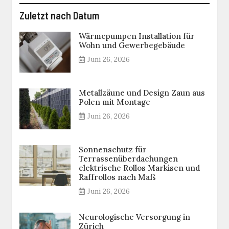
Zuletzt nach Datum
Wärmepumpen Installation für
Wohn und Gewerbegebäude
Juni 26, 2026
Metallzäune und Design Zaun aus
Polen mit Montage
Juni 26, 2026
Sonnenschutz für
Terrassenüberdachungen
elektrische Rollos Markisen und
Raffrollos nach Maß
Juni 26, 2026
Neurologische Versorgung in
Zürich