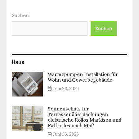
Suchen
Suchen
Haus
Wärmepumpen Installation für
Wohn und Gewerbegebäude
Juni 26, 2026
Sonnenschutz für
Terrassenüberdachungen
elektrische Rollos Markisen und
Raffrollos nach Maß
Juni 26, 2026