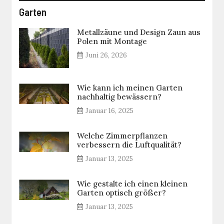
Garten
Metallzäune und Design Zaun aus
Polen mit Montage
Juni 26, 2026
Wie kann ich meinen Garten
nachhaltig bewässern?
Januar 16, 2025
Welche Zimmerpflanzen
verbessern die Luftqualität?
Januar 13, 2025
Wie gestalte ich einen kleinen
Garten optisch größer?
Januar 13, 2025