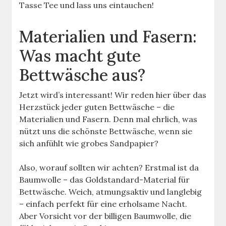
Tasse Tee und lass uns eintauchen!
Materialien und Fasern:
Was macht gute
Bettwäsche aus?
Jetzt wird’s interessant! Wir reden hier über das
Herzstück jeder guten Bettwäsche – die
Materialien und Fasern. Denn mal ehrlich, was
nützt uns die schönste Bettwäsche, wenn sie
sich anfühlt wie grobes Sandpapier?
Also, worauf sollten wir achten? Erstmal ist da
Baumwolle – das Goldstandard-Material für
Bettwäsche. Weich, atmungsaktiv und langlebig
– einfach perfekt für eine erholsame Nacht.
Aber Vorsicht vor der billigen Baumwolle, die