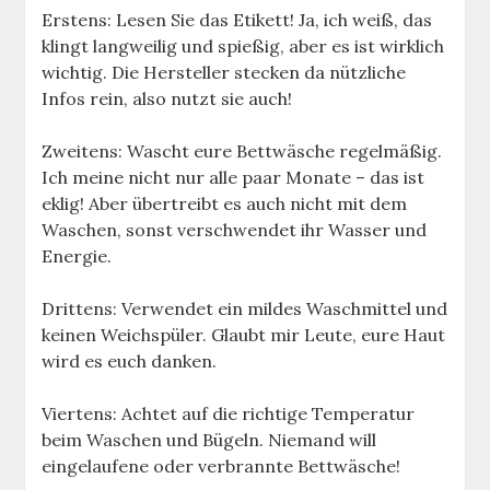
Erstens: Lesen Sie das Etikett! Ja, ich weiß, das
klingt langweilig und spießig, aber es ist wirklich
wichtig. Die Hersteller stecken da nützliche
Infos rein, also nutzt sie auch!
Zweitens: Wascht eure Bettwäsche regelmäßig.
Ich meine nicht nur alle paar Monate – das ist
eklig! Aber übertreibt es auch nicht mit dem
Waschen, sonst verschwendet ihr Wasser und
Energie.
Drittens: Verwendet ein mildes Waschmittel und
keinen Weichspüler. Glaubt mir Leute, eure Haut
wird es euch danken.
Viertens: Achtet auf die richtige Temperatur
beim Waschen und Bügeln. Niemand will
eingelaufene oder verbrannte Bettwäsche!