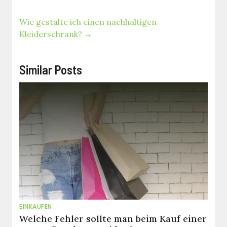
Wie gestalte ich einen nachhaltigen
Kleiderschrank?
→
Similar Posts
EINKAUFEN
Welche Fehler sollte man beim Kauf einer