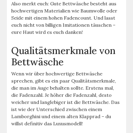
Also merkt euch: Gute Bettwäsche besteht aus
hochwertigen Materialien wie Baumwolle oder
Seide mit einem hohen Fadencount. Und lasst
euch nicht von billigen Imitationen täuschen –
eure Haut wird es euch danken!
Qualitätsmerkmale von
Bettwäsche
Wenn wir über hochwertige Bettwäsche
sprechen, gibt es ein paar Qualitätsmerkmale,
die man im Auge behalten sollte. Erstens mal,
die Fadenzahl. Je höher die Fadenzahl, desto
weicher und langlebiger ist die Bettwäsche. Das
ist wie der Unterschied zwischen einem
Lamborghini und einem alten Klapprad – du
willst definitiv das Luxusmodell!