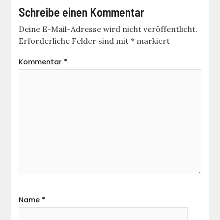
Schreibe einen Kommentar
Deine E-Mail-Adresse wird nicht veröffentlicht.
Erforderliche Felder sind mit
*
markiert
Kommentar
*
Name
*