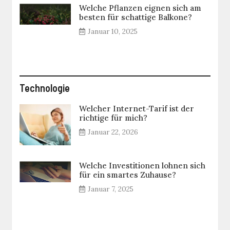
Welche Pflanzen eignen sich am
besten für schattige Balkone?
Januar 10, 2025
Technologie
Welcher Internet-Tarif ist der
richtige für mich?
Januar 22, 2026
Welche Investitionen lohnen sich
für ein smartes Zuhause?
Januar 7, 2025