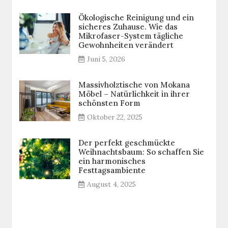
Ökologische Reinigung und ein
sicheres Zuhause. Wie das
Mikrofaser-System tägliche
Gewohnheiten verändert
Juni 5, 2026
Massivholztische von Mokana
Möbel – Natürlichkeit in ihrer
schönsten Form
Oktober 22, 2025
Der perfekt geschmückte
Weihnachtsbaum: So schaffen Sie
ein harmonisches
Festtagsambiente
August 4, 2025