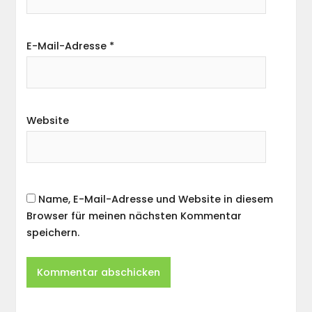
E-Mail-Adresse
*
Website
Name, E-Mail-Adresse und Website in diesem
Browser für meinen nächsten Kommentar
speichern.