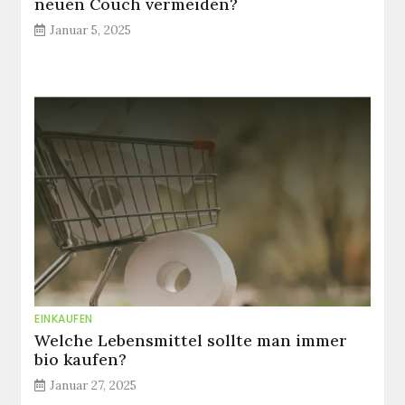
neuen Couch vermeiden?
Januar 5, 2025
EINKAUFEN
Welche Lebensmittel sollte man immer
bio kaufen?
Januar 27, 2025