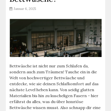
Januar 6, 2025
Bettwäsche ist nicht nur zum Schlafen da,
sondern auch zum Träumen! Tauche ein in die
Welt von hochwertiger Bettwäsche und
entdecke, wie sie deinen Schlafkomfort auf das
nächste Level heben kann. Von seidig glatten
Materialien bis hin zu kuscheligen Fasern – hier
erfährst du alles, was du über luxuriöse
Bettwäsche wissen musst. Also schnapp dir eine