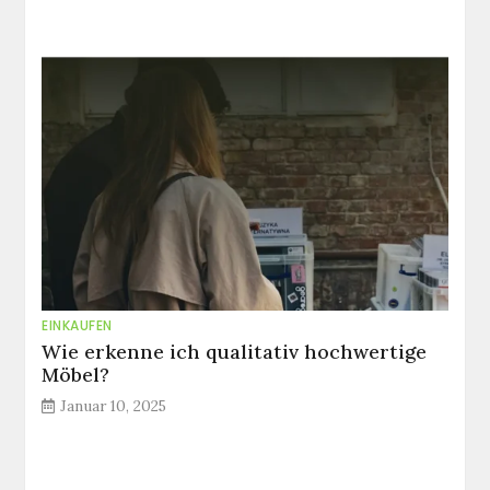
EINKAUFEN
Wie erkenne ich qualitativ hochwertige
Möbel?
Januar 10, 2025