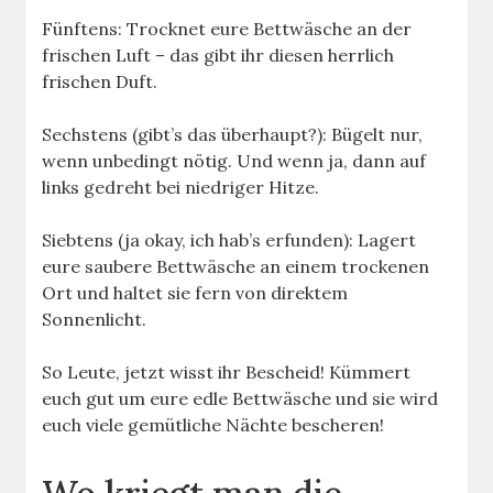
Fünftens: Trocknet eure Bettwäsche an der
frischen Luft – das gibt ihr diesen herrlich
frischen Duft.
Sechstens (gibt’s das überhaupt?): Bügelt nur,
wenn unbedingt nötig. Und wenn ja, dann auf
links gedreht bei niedriger Hitze.
Siebtens (ja okay, ich hab’s erfunden): Lagert
eure saubere Bettwäsche an einem trockenen
Ort und haltet sie fern von direktem
Sonnenlicht.
So Leute, jetzt wisst ihr Bescheid! Kümmert
euch gut um eure edle Bettwäsche und sie wird
euch viele gemütliche Nächte bescheren!