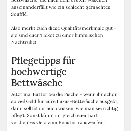
auseinanderfällt wie ein schlecht gemachtes
Soufflé.
Also merkt euch diese Qualitätsmerkmale gut –
sie sind euer Ticket zu einer himmlischen
Nachtruhe!
Pflegetipps für
hochwertige
Bettwäsche
Jetzt mal Butter bei die Fische – wenn ihr schon
so viel Geld für eure Luxus-Bettwäsche ausgebt,
dann solltet ihr auch wissen, wie man sie richtig
pflegt. Sonst könnt ihr gleich euer hart
verdientes Geld zum Fenster rauswerfen!