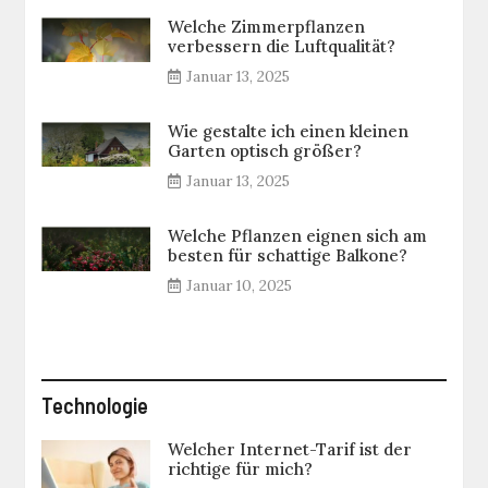
Welche Zimmerpflanzen
verbessern die Luftqualität?
Januar 13, 2025
Wie gestalte ich einen kleinen
Garten optisch größer?
Januar 13, 2025
Welche Pflanzen eignen sich am
besten für schattige Balkone?
Januar 10, 2025
Technologie
Welcher Internet-Tarif ist der
richtige für mich?