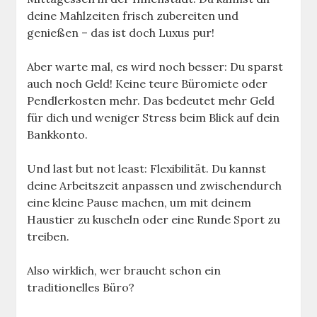
deine Mahlzeiten frisch zubereiten und
genießen – das ist doch Luxus pur!
Aber warte mal, es wird noch besser: Du sparst
auch noch Geld! Keine teure Büromiete oder
Pendlerkosten mehr. Das bedeutet mehr Geld
für dich und weniger Stress beim Blick auf dein
Bankkonto.
Und last but not least: Flexibilität. Du kannst
deine Arbeitszeit anpassen und zwischendurch
eine kleine Pause machen, um mit deinem
Haustier zu kuscheln oder eine Runde Sport zu
treiben.
Also wirklich, wer braucht schon ein
traditionelles Büro?