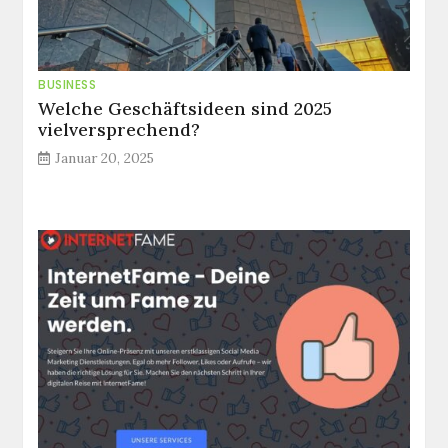
BUSINESS
Welche Geschäftsideen sind 2025
vielversprechend?
Januar 20, 2025