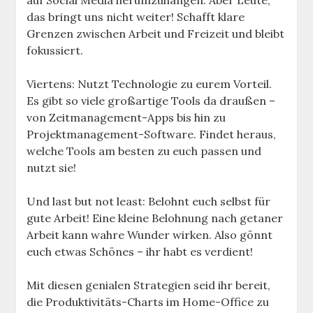
das bringt uns nicht weiter! Schafft klare
Grenzen zwischen Arbeit und Freizeit und bleibt
fokussiert.
Viertens: Nutzt Technologie zu eurem Vorteil.
Es gibt so viele großartige Tools da draußen –
von Zeitmanagement-Apps bis hin zu
Projektmanagement-Software. Findet heraus,
welche Tools am besten zu euch passen und
nutzt sie!
Und last but not least: Belohnt euch selbst für
gute Arbeit! Eine kleine Belohnung nach getaner
Arbeit kann wahre Wunder wirken. Also gönnt
euch etwas Schönes – ihr habt es verdient!
Mit diesen genialen Strategien seid ihr bereit,
die Produktivitäts-Charts im Home-Office zu