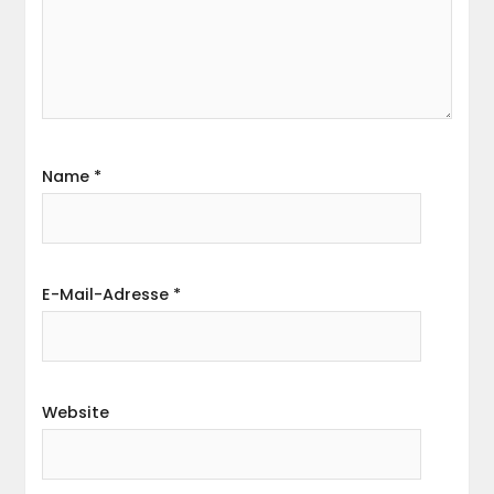
Name
*
E-Mail-Adresse
*
Website