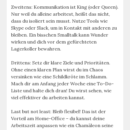
Zweitens: Kommunikation ist King (oder Queen).
Nur weil du alleine arbeitest, heißt das nicht,
dass du isoliert sein musst. Nutze Tools wie
Skype oder Slack, um in Kontakt mit anderen zu
bleiben. Ein bisschen Smalltalk kann Wunder
wirken und dich vor dem gefürchteten
Lagerkoller bewahren.
Drittens: Setz dir klare Ziele und Prioritäten.
Ohne einen klaren Plan wirst du im Chaos
versinken wie eine Schildkröte im Schlamm.
Mach dir am Anfang jeder Woche eine To-Do-
Liste und halte dich dran! Du wirst sehen, wie
viel effektiver du arbeiten kannst.
Last but not least: Bleib flexibel! Das ist der
Vorteil am Home-Office – du kannst deine
Arbeitszeit anpassen wie ein Chamäleon seine