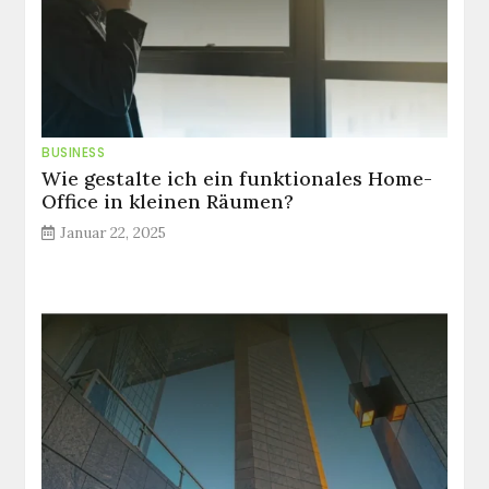
BUSINESS
Wie gestalte ich ein funktionales Home-
Office in kleinen Räumen?
Januar 22, 2025