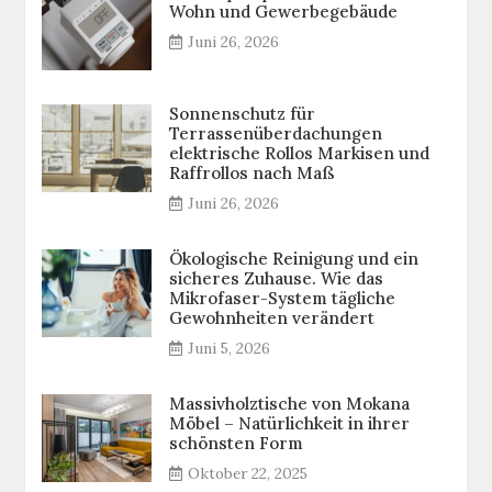
Wohn und Gewerbegebäude
Juni 26, 2026
Sonnenschutz für
Terrassenüberdachungen
elektrische Rollos Markisen und
Raffrollos nach Maß
Juni 26, 2026
Ökologische Reinigung und ein
sicheres Zuhause. Wie das
Mikrofaser-System tägliche
Gewohnheiten verändert
Juni 5, 2026
Massivholztische von Mokana
Möbel – Natürlichkeit in ihrer
schönsten Form
Oktober 22, 2025