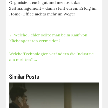
Organisiert euch gut und meistert das
Zeitmanagement – dann steht eurem Erfolg im
Home-Office nichts mehr im Wege!
←
Welche Fehler sollte man beim Kauf von
Küchengeräten vermeiden?
Welche Technologien verändern die Industrie
am meisten?
→
Similar Posts