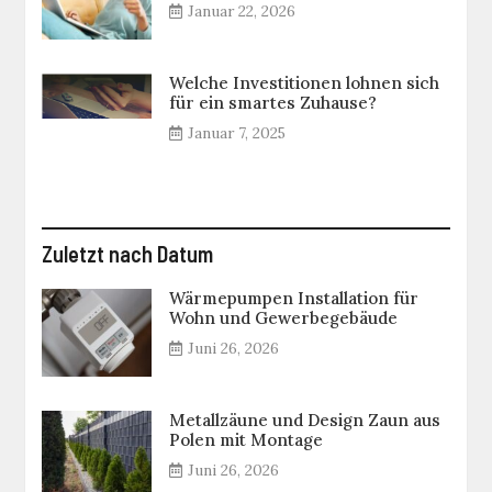
Januar 22, 2026
Welche Investitionen lohnen sich
für ein smartes Zuhause?
Januar 7, 2025
Zuletzt nach Datum
Wärmepumpen Installation für
Wohn und Gewerbegebäude
Juni 26, 2026
Metallzäune und Design Zaun aus
Polen mit Montage
Juni 26, 2026