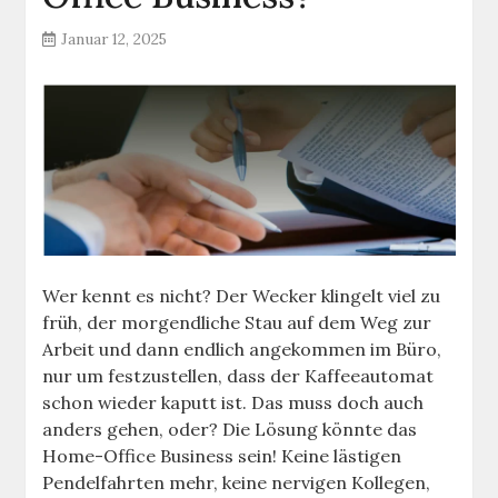
Januar 12, 2025
Wer kennt es nicht? Der Wecker klingelt viel zu
früh, der morgendliche Stau auf dem Weg zur
Arbeit und dann endlich angekommen im Büro,
nur um festzustellen, dass der Kaffeeautomat
schon wieder kaputt ist. Das muss doch auch
anders gehen, oder? Die Lösung könnte das
Home-Office Business sein! Keine lästigen
Pendelfahrten mehr, keine nervigen Kollegen,