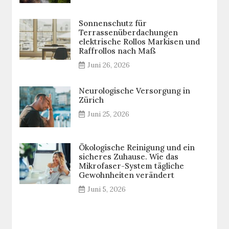
Sonnenschutz für
Terrassenüberdachungen
elektrische Rollos Markisen und
Raffrollos nach Maß
Juni 26, 2026
Neurologische Versorgung in
Zürich
Juni 25, 2026
Ökologische Reinigung und ein
sicheres Zuhause. Wie das
Mikrofaser-System tägliche
Gewohnheiten verändert
Juni 5, 2026