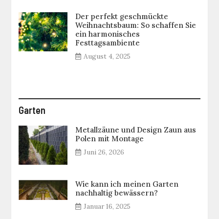
Der perfekt geschmückte
Weihnachtsbaum: So schaffen Sie
ein harmonisches
Festtagsambiente
August 4, 2025
Garten
Metallzäune und Design Zaun aus
Polen mit Montage
Juni 26, 2026
Wie kann ich meinen Garten
nachhaltig bewässern?
Januar 16, 2025