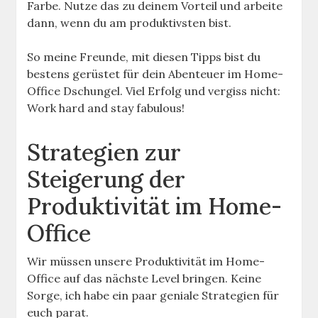
Farbe. Nutze das zu deinem Vorteil und arbeite
dann, wenn du am produktivsten bist.
So meine Freunde, mit diesen Tipps bist du
bestens gerüstet für dein Abenteuer im Home-
Office Dschungel. Viel Erfolg und vergiss nicht:
Work hard and stay fabulous!
Strategien zur
Steigerung der
Produktivität im Home-
Office
Wir müssen unsere Produktivität im Home-
Office auf das nächste Level bringen. Keine
Sorge, ich habe ein paar geniale Strategien für
euch parat.