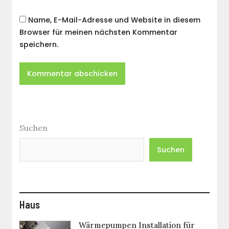
Name, E-Mail-Adresse und Website in diesem
Browser für meinen nächsten Kommentar
speichern.
Suchen
Suchen
Haus
Wärmepumpen Installation für