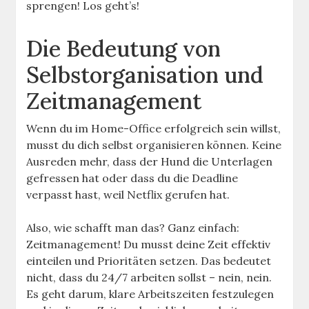
sprengen! Los geht’s!
Die Bedeutung von
Selbstorganisation und
Zeitmanagement
Wenn du im Home-Office erfolgreich sein willst,
musst du dich selbst organisieren können. Keine
Ausreden mehr, dass der Hund die Unterlagen
gefressen hat oder dass du die Deadline
verpasst hast, weil Netflix gerufen hat.
Also, wie schafft man das? Ganz einfach:
Zeitmanagement! Du musst deine Zeit effektiv
einteilen und Prioritäten setzen. Das bedeutet
nicht, dass du 24/7 arbeiten sollst – nein, nein.
Es geht darum, klare Arbeitszeiten festzulegen