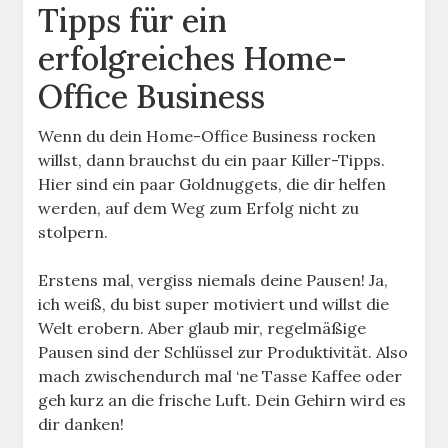
Tipps für ein
erfolgreiches Home-
Office Business
Wenn du dein Home-Office Business rocken
willst, dann brauchst du ein paar Killer-Tipps.
Hier sind ein paar Goldnuggets, die dir helfen
werden, auf dem Weg zum Erfolg nicht zu
stolpern.
Erstens mal, vergiss niemals deine Pausen! Ja,
ich weiß, du bist super motiviert und willst die
Welt erobern. Aber glaub mir, regelmäßige
Pausen sind der Schlüssel zur Produktivität. Also
mach zwischendurch mal ‘ne Tasse Kaffee oder
geh kurz an die frische Luft. Dein Gehirn wird es
dir danken!