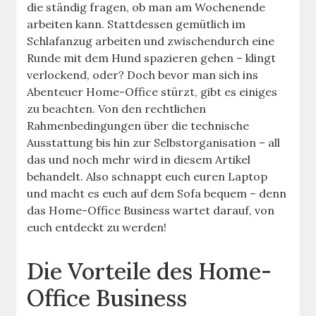
die ständig fragen, ob man am Wochenende
arbeiten kann. Stattdessen gemütlich im
Schlafanzug arbeiten und zwischendurch eine
Runde mit dem Hund spazieren gehen – klingt
verlockend, oder? Doch bevor man sich ins
Abenteuer Home-Office stürzt, gibt es einiges
zu beachten. Von den rechtlichen
Rahmenbedingungen über die technische
Ausstattung bis hin zur Selbstorganisation – all
das und noch mehr wird in diesem Artikel
behandelt. Also schnappt euch euren Laptop
und macht es euch auf dem Sofa bequem – denn
das Home-Office Business wartet darauf, von
euch entdeckt zu werden!
Die Vorteile des Home-
Office Business