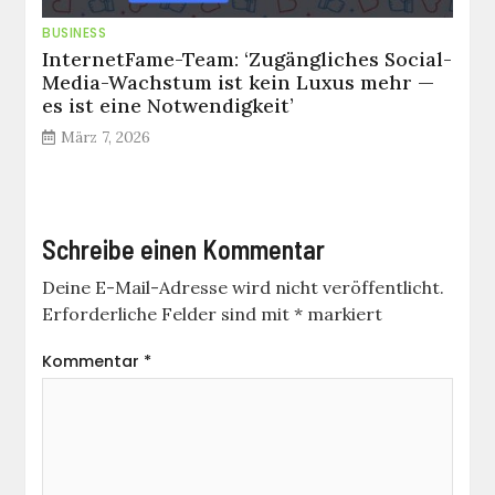
BUSINESS
InternetFame-Team: ‘Zugängliches Social-
Media-Wachstum ist kein Luxus mehr —
es ist eine Notwendigkeit’
März 7, 2026
Schreibe einen Kommentar
Deine E-Mail-Adresse wird nicht veröffentlicht.
Erforderliche Felder sind mit
*
markiert
Kommentar
*